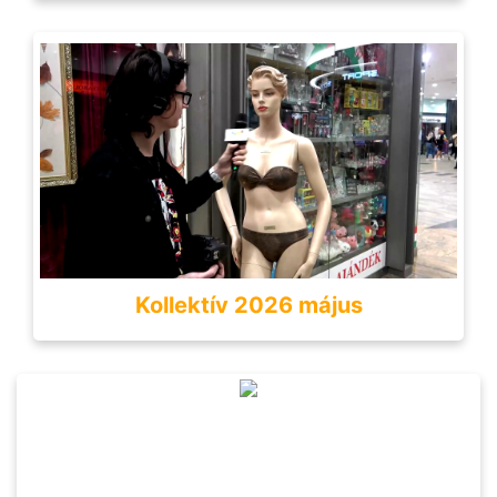
Kollektív 2026 május