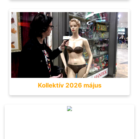
Kollektív 2026 május