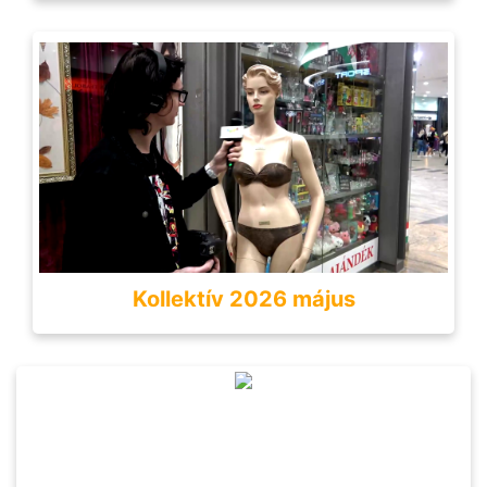
Kollektív 2026 május