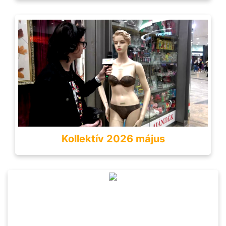
Kollektív 2026 május