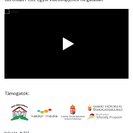
Támogatók: