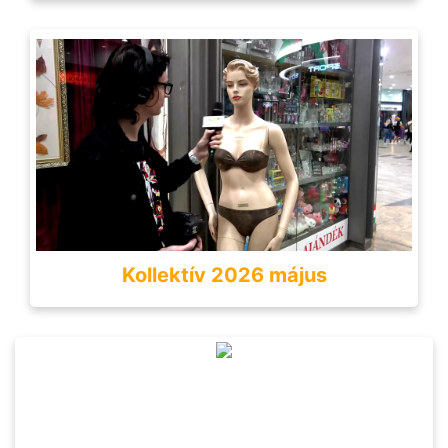
Kollektív 2026 május