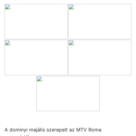
A dominyi majális szerepelt az MTV Roma