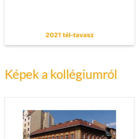
2021 tél-tavasz
Képek a kollégiumról