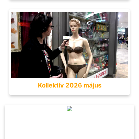
Kollektív 2026 május