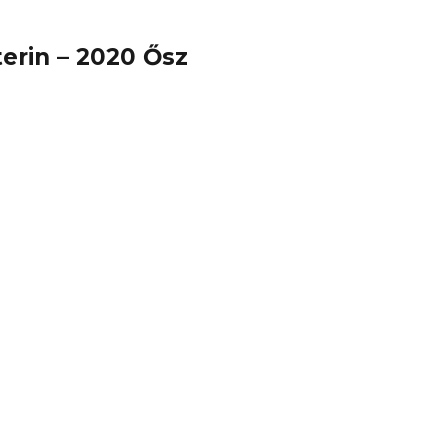
terin – 2020 Ősz