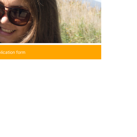
lication form