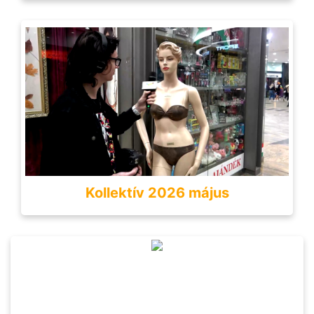
Kollektív 2026 május