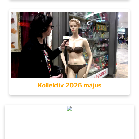
Kollektív 2026 május