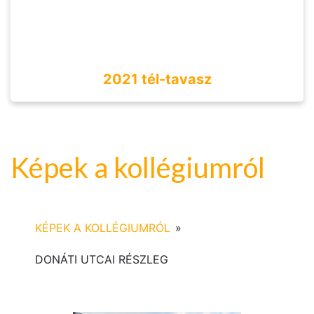
2021 tél-tavasz
Képek a kollégiumról
KÉPEK A KOLLÉGIUMRÓL
»
DONÁTI UTCAI RÉSZLEG