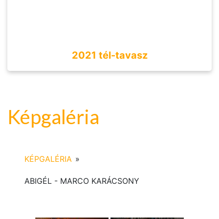
2021 tél-tavasz
Képgaléria
KÉPGALÉRIA
»
ABIGÉL - MARCO KARÁCSONY