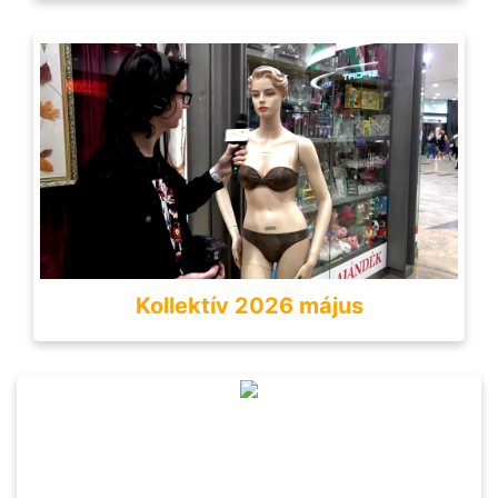
Kollektív 2026 május