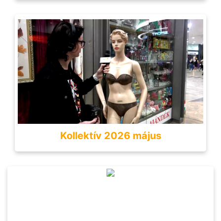
Kollektív 2026 május