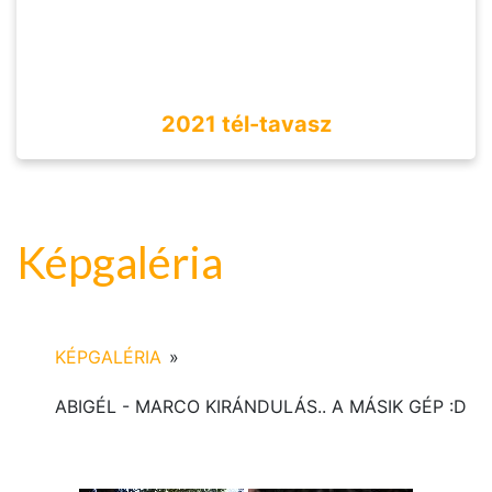
2021 tél-tavasz
Képgaléria
KÉPGALÉRIA
»
ABIGÉL - MARCO KIRÁNDULÁS.. A MÁSIK GÉP :D