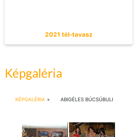
2021 tél-tavasz
Képgaléria
KÉPGALÉRIA
»
ABIGÉLES BÚCSÚBULI