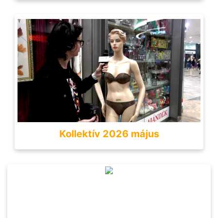
Kollektív 2026 május