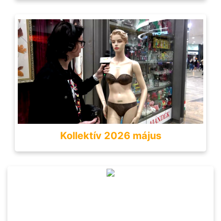
Kollektív 2026 május