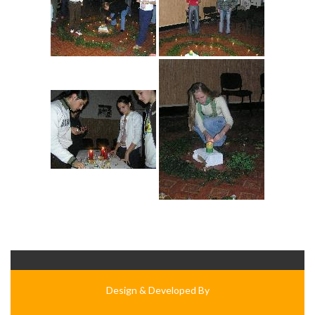
Design & Developed By