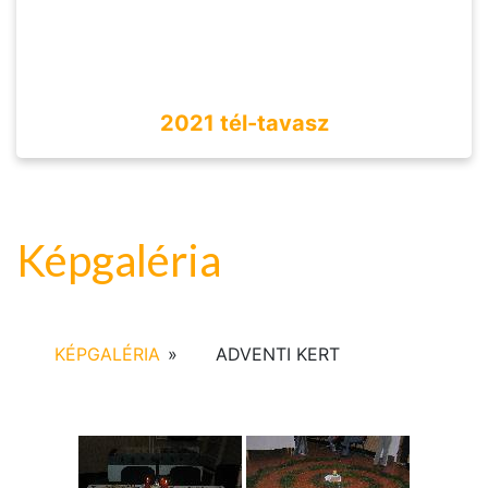
2021 tél-tavasz
Képgaléria
KÉPGALÉRIA
»
ADVENTI KERT