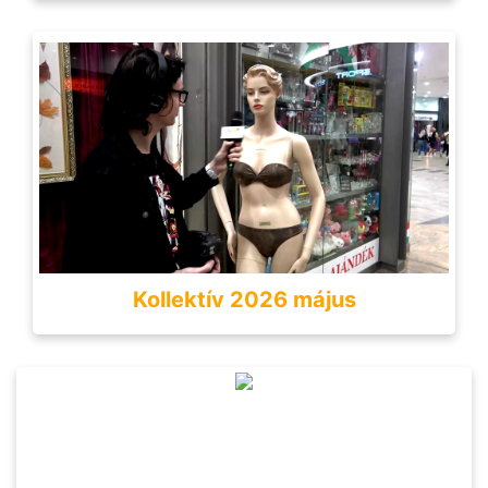
Kollektív 2026 május