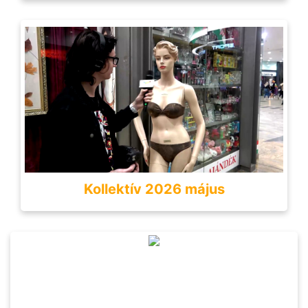
Kollektív 2026 május