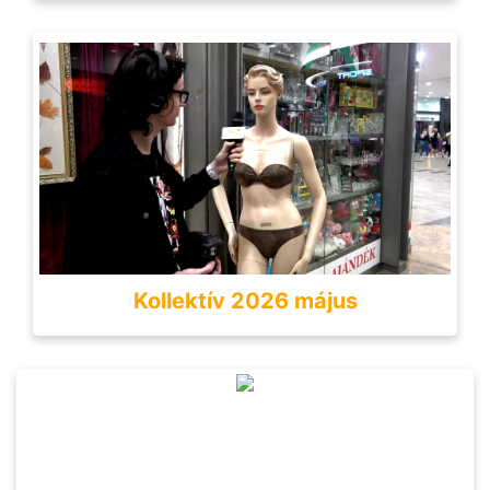
Kollektív 2026 május