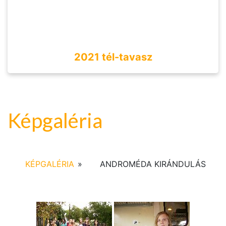
2021 tél-tavasz
Képgaléria
KÉPGALÉRIA
»
ANDROMÉDA KIRÁNDULÁS