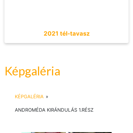
2021 tél-tavasz
Képgaléria
KÉPGALÉRIA
»
ANDROMÉDA KIRÁNDULÁS 1.RÉSZ