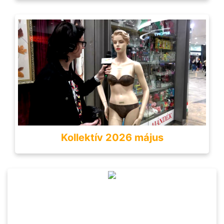
Kollektív 2026 május