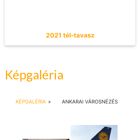
2021 tél-tavasz
Képgaléria
KÉPGALÉRIA
»
ANKARAI VÁROSNÉZÉS