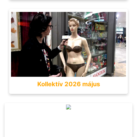
Kollektív 2026 május