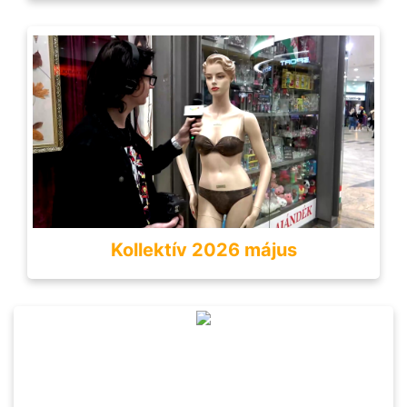
Kollektív 2026 május