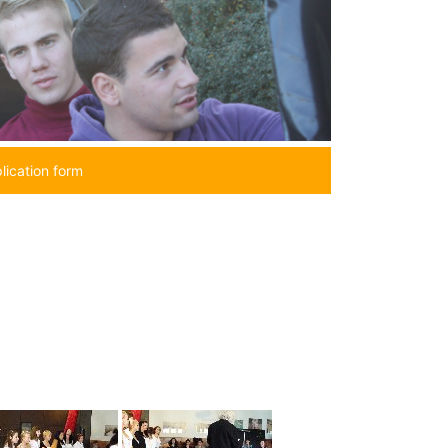
lication form