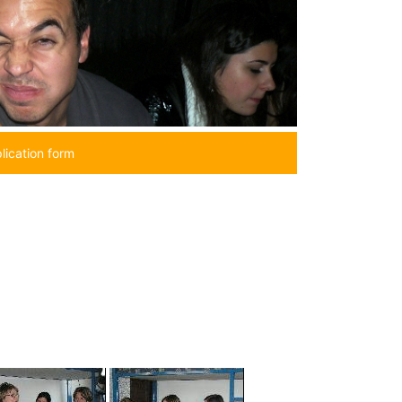
lication form