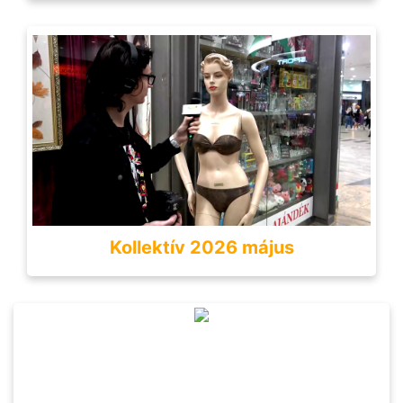
Kollektív 2026 május