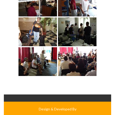
Design & Developed By