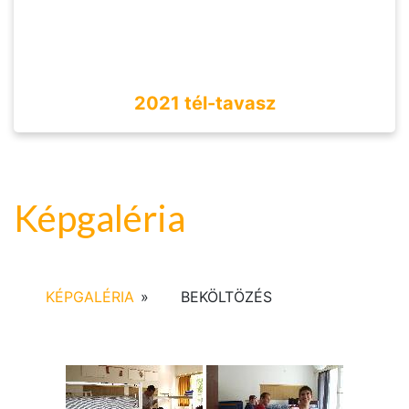
2021 tél-tavasz
Képgaléria
KÉPGALÉRIA
»
BEKÖLTÖZÉS