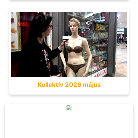
Kollektív 2026 május