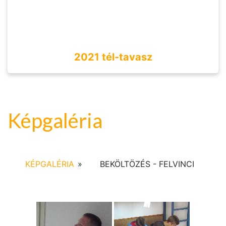
2021 tél-tavasz
Képgaléria
KÉPGALÉRIA
»
BEKÖLTÖZÉS - FELVINCI