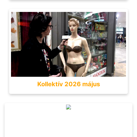
Kollektív 2026 május