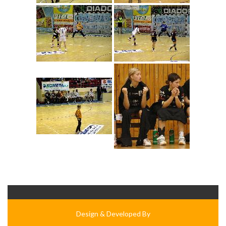
Design & Developed By