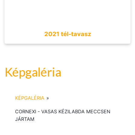
2021 tél-tavasz
Képgaléria
KÉPGALÉRIA
»
CORNEXI - VASAS KÉZILABDA MECCSEN
JÁRTAM