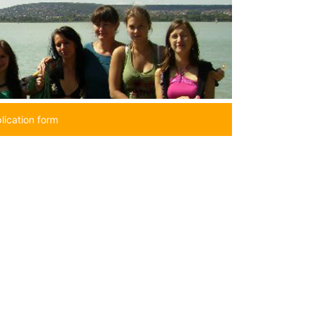
lication form