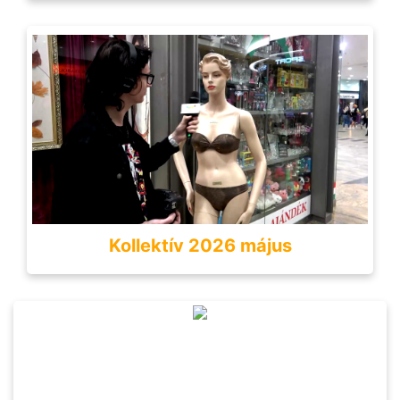
Kollektív 2026 május