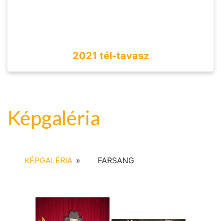
2021 tél-tavasz
Képgaléria
KÉPGALÉRIA
»
FARSANG