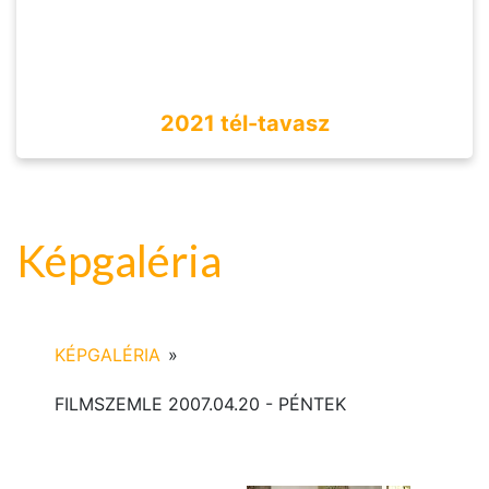
2021 tél-tavasz
Képgaléria
KÉPGALÉRIA
»
FILMSZEMLE 2007.04.20 - PÉNTEK