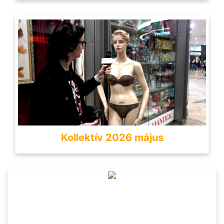
Kollektív 2026 május