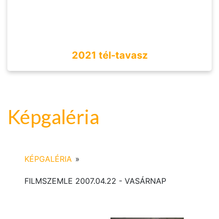
2021 tél-tavasz
Képgaléria
KÉPGALÉRIA
»
FILMSZEMLE 2007.04.22 - VASÁRNAP