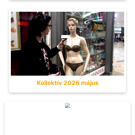
Kollektív 2026 május