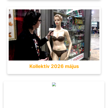
Kollektív 2026 május