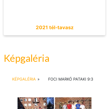
2021 tél-tavasz
Képgaléria
KÉPGALÉRIA
»
FOCI MARKÓ PATAKI 9:3