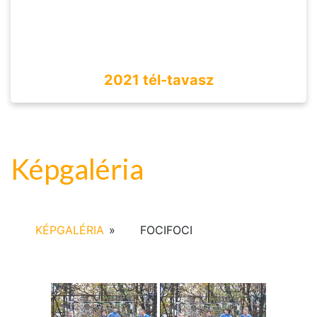
2021 tél-tavasz
Képgaléria
KÉPGALÉRIA
»
FOCIFOCI