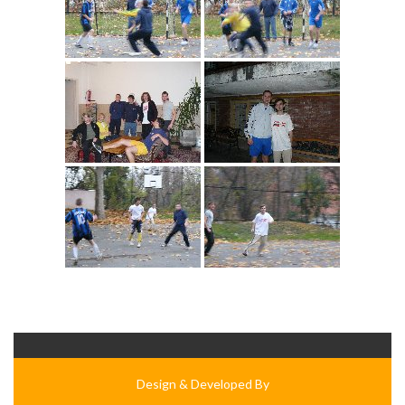
Design & Developed By