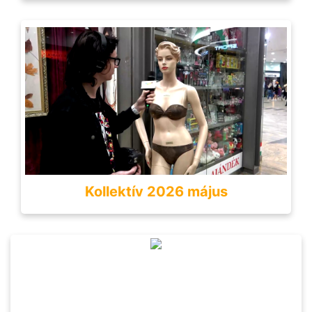
Kollektív 2026 május