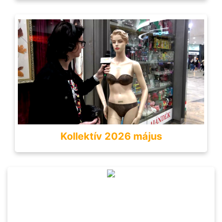
Kollektív 2026 május