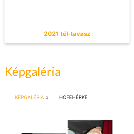
2021 tél-tavasz
Képgaléria
KÉPGALÉRIA
»
HÓFEHÉRKE