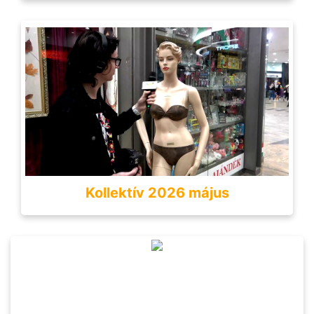
Kollektív 2026 május