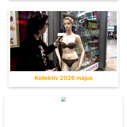
Kollektív 2026 május