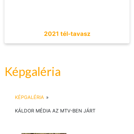
2021 tél-tavasz
Képgaléria
KÉPGALÉRIA
»
KÁLDOR MÉDIA AZ MTV-BEN JÁRT