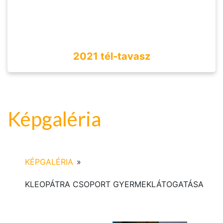
2021 tél-tavasz
Képgaléria
KÉPGALÉRIA
»
KLEOPÁTRA CSOPORT GYERMEKLÁTOGATÁSA