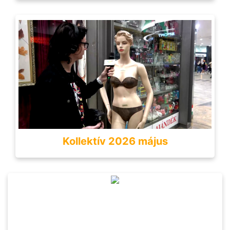
Kollektív 2026 május