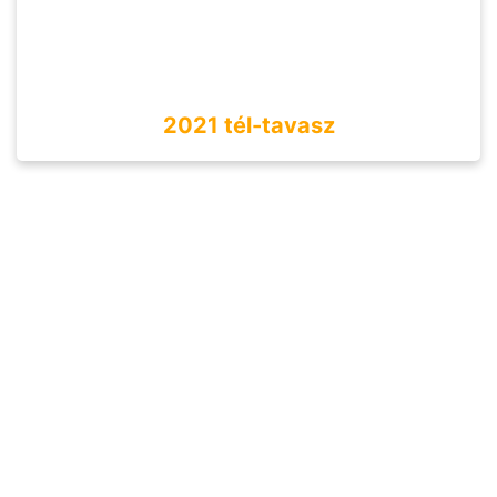
2021 tél-tavasz