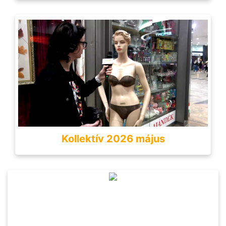
Kollektív 2026 május