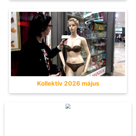
Kollektív 2026 május