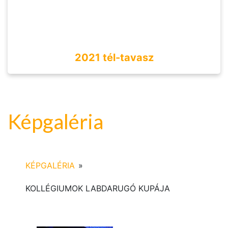
2021 tél-tavasz
Képgaléria
KÉPGALÉRIA
»
KOLLÉGIUMOK LABDARUGÓ KUPÁJA