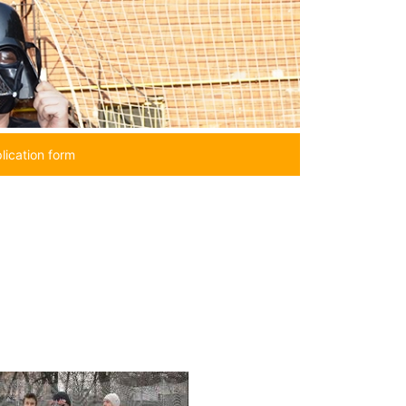
lication form