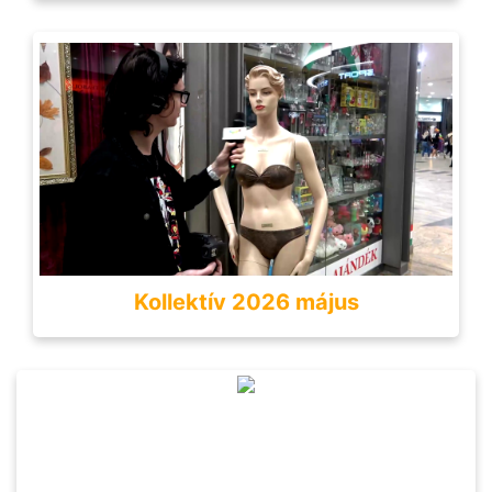
Kollektív 2026 május