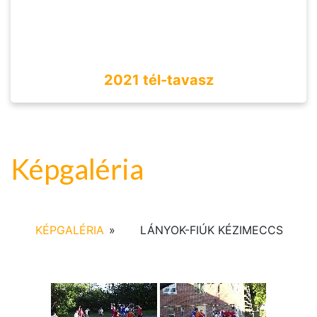
2021 tél-tavasz
Képgaléria
KÉPGALÉRIA
»
LÁNYOK-FIÚK KÉZIMECCS