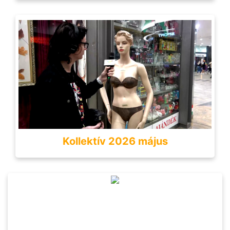
Kollektív 2026 május