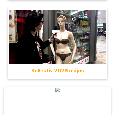
Kollektív 2026 május