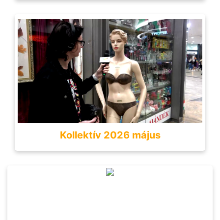
Kollektív 2026 május