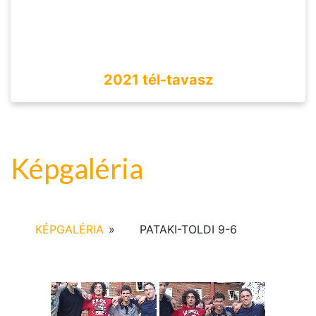
2021 tél-tavasz
Képgaléria
KÉPGALÉRIA
»
PATAKI-TOLDI 9-6