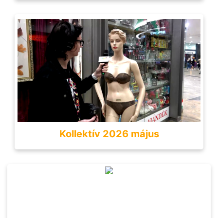
Kollektív 2026 május