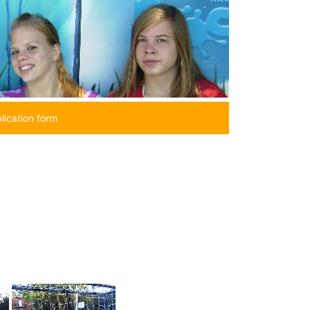
lication form