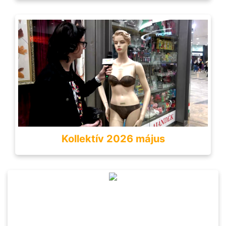
Kollektív 2026 május