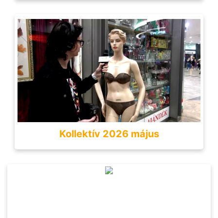
Kollektív 2026 május