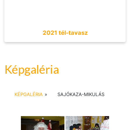
2021 tél-tavasz
Képgaléria
KÉPGALÉRIA
»
SAJÓKAZA-MIKULÁS