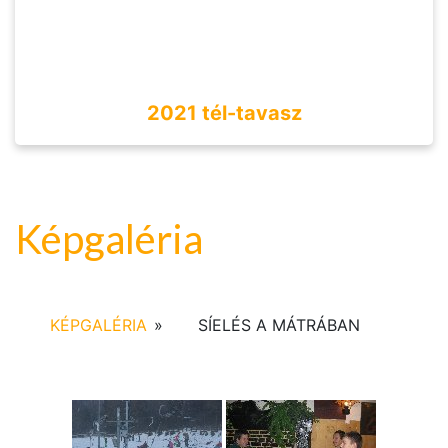
2021 tél-tavasz
Képgaléria
KÉPGALÉRIA
»
SÍELÉS A MÁTRÁBAN