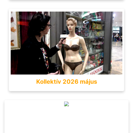
Kollektív 2026 május