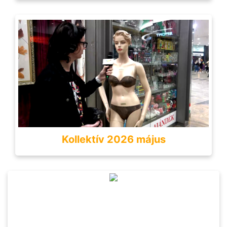
Kollektív 2026 május