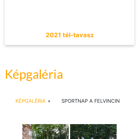
2021 tél-tavasz
Képgaléria
KÉPGALÉRIA
»
SPORTNAP A FELVINCIN