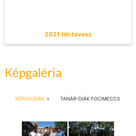
2021 tél-tavasz
Képgaléria
KÉPGALÉRIA
»
TANÁR-DIÁK FOCIMECCS