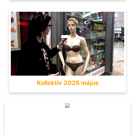
Kollektív 2026 május