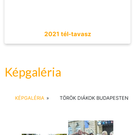
2021 tél-tavasz
Képgaléria
KÉPGALÉRIA
»
TÖRÖK DIÁKOK BUDAPESTEN