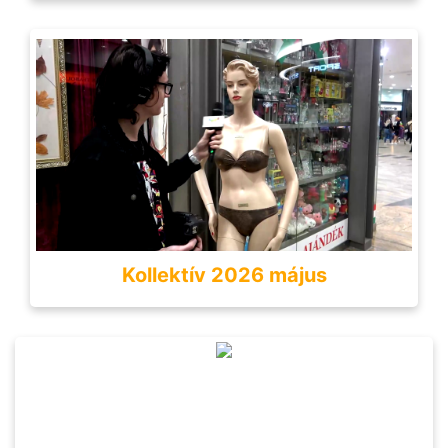
Kollektív 2026 május